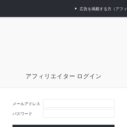
広告を掲載する方（アフ
アフィリエイター ログイン
メールアドレス
パスワード