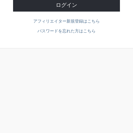
アフィリエイター新規登録はこちら
パスワードを忘れた方はこちら